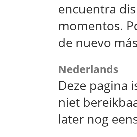
encuentra dis
momentos. Por
de nuevo más
Nederlands
Deze pagina 
niet bereikba
later nog eens